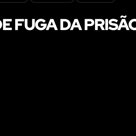
E FUGA DA PRISÃ