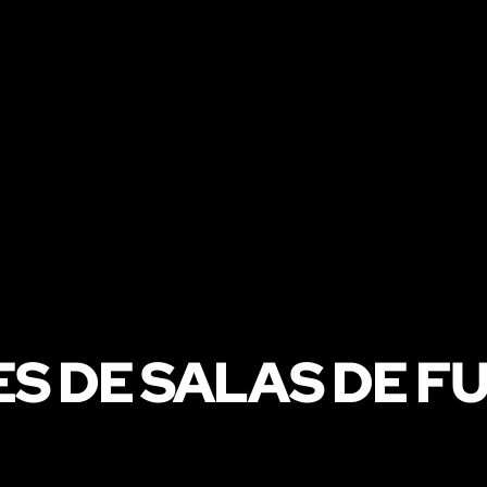
ES DE SALAS DE F