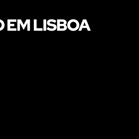
O EM LISBOA