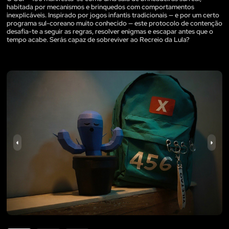
habitada por mecanismos e brinquedos com comportamentos
inexplicáveis. Inspirado por jogos infantis tradicionais — e por um certo
programa sul-coreano muito conhecido — este protocolo de contenção
desafia-te a seguir as regras, resolver enigmas e escapar antes que o
tempo acabe. Serás capaz de sobreviver ao Recreio da Lula?