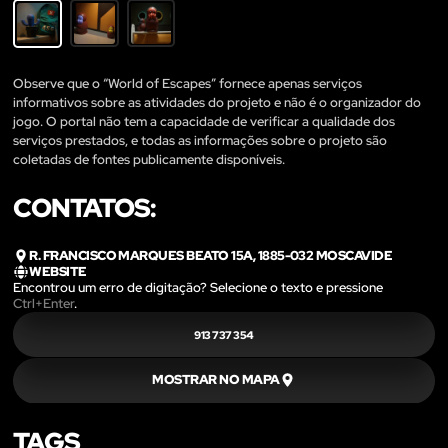
Observe que o “World of Escapes” fornece apenas serviços
informativos sobre as atividades do projeto e não é o organizador do
jogo. O portal não tem a capacidade de verificar a qualidade dos
serviços prestados, e todas as informações sobre o projeto são
coletadas de fontes publicamente disponíveis.
CONTATOS:
R. FRANCISCO MARQUES BEATO 15A, 1885-032 MOSCAVIDE
WEBSITE
Encontrou um erro de digitação? Selecione o texto e pressione
Ctrl+Enter
.
913 737 354
MOSTRAR NO MAPA
TAGS