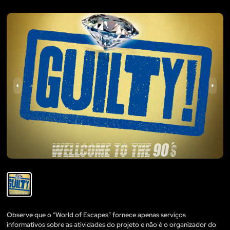
Observe que o “World of Escapes” fornece apenas serviços
informativos sobre as atividades do projeto e não é o organizador do