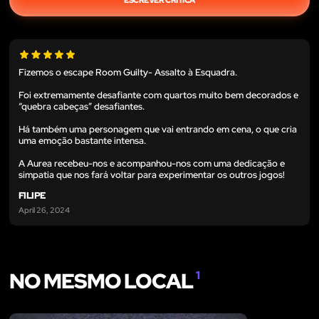
Fizemos o escape Room Guilty- Assalto à Esquadra.
Foi extremamente desafiante com quartos muito bem decorados e
“quebra cabeças” desafiantes.
Há também uma personagem que vai entrando em cena, o que cria
uma emoção bastante intensa.
A Aurea recebeu-nos e acompanhou-nos com uma dedicação e
simpatia que nos fará voltar para experimentar os outros jogos!
FILIPE
April 26, 2024
NO MESMO LOCAL
1