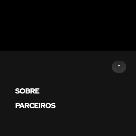
SOBRE
PARCEIROS