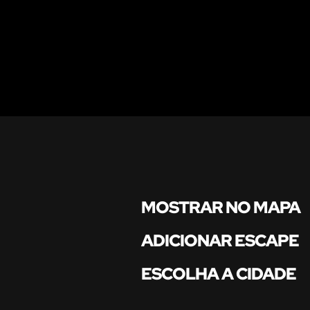
MOSTRAR NO MAPA
ADICIONAR ESCAPE
ESCOLHA A CIDADE