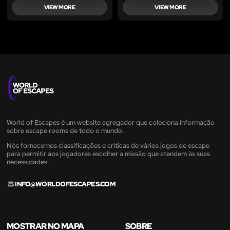
VIEW MORE
VIEW MORE
World of Escapes é um website agregador que coleciona informação
sobre escape rooms de todo o mundo.
Nós fornecemos classificações e críticas de vários jogos de escape
para permitir aos jogadores escolher a missão que atendem às suas
necessidades.
INFO@WORLDOFESCAPES.COM
MOSTRAR NO MAPA
SOBRE