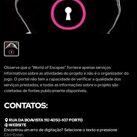
Observe que o “World of Escapes” fornece apenas serviços
informativos sobre as atividades do projeto e não é o organizador do
jogo. O portal não tem a capacidade de verificar a qualidade dos
serviços prestados, e todas as informações sobre o projeto são
coletadas de fontes publicamente disponíveis.
CONTATOS:
RUA DA BOAVISTA 110 4050-107 PORTO
WEBSITE
Encontrou um erro de digitação? Selecione o texto e pressione
Ctrl+Enter
.