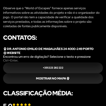
Observe que o “World of Escapes” fornece apenas serviços
informativos sobre as atividades do projeto e não é o organizador do
jogo. O portal não tem a capacidade de verificar a qualidade dos
serviços prestados, e todas as informações sobre o projeto são
coletadas de fontes publicamente disponíveis.
CONTATOS:
DR. ANTONIO EMILIO DE MAGALHÃES 24 4000-249 PORTO
WEBSITE
Encontrou um erro de digitação? Selecione o texto e pressione
Ctrl+Enter
.
+351 223 282 222
MOSTRAR NO MAPA
CLASSIFICAÇÃO MÉDIA: