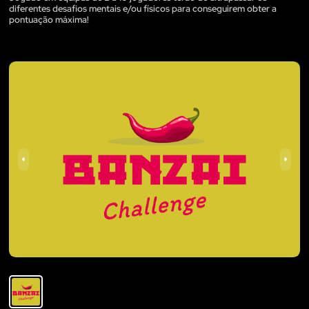
diferentes desafios mentais e/ou físicos para conseguirem obter a
pontuação máxima!