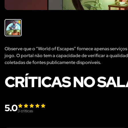
Observe que o “World of Escapes” fornece apenas serviços 
jogo. O portal não tem a capacidade de verificar a qualida
coletadas de fontes publicamente disponíveis.
CRÍTICAS NO SAL
5.0
3
críticas