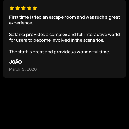
First time I tried an escape room and was such a great
experience.
Safarka provides a complex and full interactive world
for users to become involved in the scenarios.
The staff is great and provides a wonderful time.
JOÃO
March 19, 2020