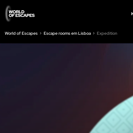
World of Escapes
Escape rooms em Lisboa
Expedition