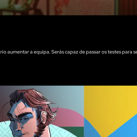
o aumentar a equipa. Serás capaz de passar os testes para s