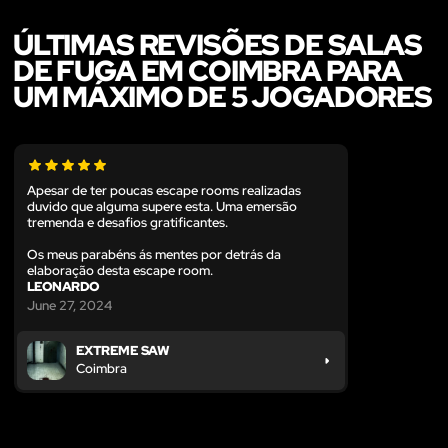
ÚLTIMAS REVISÕES DE SALAS
DE FUGA EM COIMBRA PARA
UM MÁXIMO DE 5 JOGADORES
Apesar de ter poucas escape rooms realizadas
duvido que alguma supere esta. Uma emersão
tremenda e desafios gratificantes.
Os meus parabéns ás mentes por detrás da
elaboração desta escape room.
LEONARDO
June 27, 2024
EXTREME SAW
Coimbra